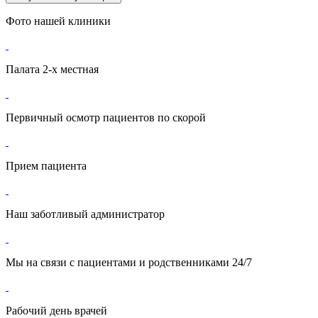
Фото
нашей клиники
Палата 2-х местная
Первичный осмотр пациентов по скорой
Прием пациента
Наш заботливый администратор
Мы на связи с пациентами и родственниками 24/7
Рабочий день врачей