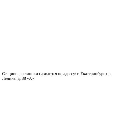
Стационар клиники находится по адресу:
г. Екатеринбург пр.
Ленина, д. 38 «А»