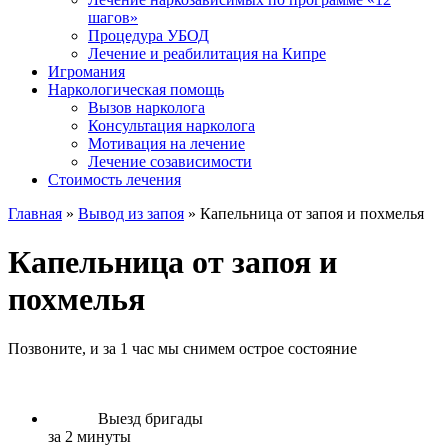
шагов»
Процедура УБОД
Лечение и реабилитация на Кипре
Игромания
Наркологическая помощь
Вызов нарколога
Консультация нарколога
Мотивация на лечение
Лечение созависимости
Стоимость лечения
Главная
»
Вывод из запоя
»
Капельница от запоя и похмелья
Капельница от запоя и
похмелья
Позвоните, и за 1 час мы
снимем острое состояние
Выезд бригады
за 2 минуты