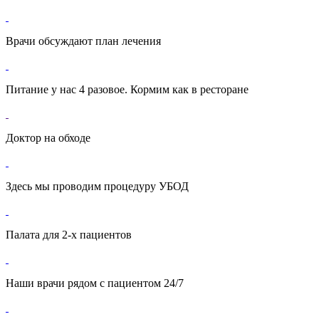
Врачи обсуждают план лечения
Питание у нас 4 разовое. Кормим как в ресторане
Доктор на обходе
Здесь мы проводим процедуру УБОД
Палата для 2-х пациентов
Наши врачи рядом с пациентом 24/7