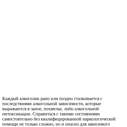
Каждый алкоголик рано или поздно сталкивается с
последствиями алкогольной зависимости, которые
выражаются в запое, похмелье, либо алкогольной
интоксикации. Справиться с такими состояниями
самостоятельно без квалифицированной наркологической
помощи не только сложно, но и опасно для зависимого