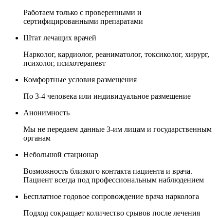
Работаем только с проверенными и
сертифицированными препаратами
Штат лечащих врачей
Нарколог, кардиолог, реаниматолог, токсиколог, хирург,
психолог, психотерапевт
Комфортные условия размещения
По 3-4 человека или индивидуальное размещение
Анонимность
Мы не передаем данные 3-им лицам и государственным
органам
Небольшой стационар
Возможность близкого контакта пациента и врача.
Пациент всегда под профессиональным наблюдением
Бесплатное годовое сопровождение врача нарколога
Подход сокращает количество срывов после лечения