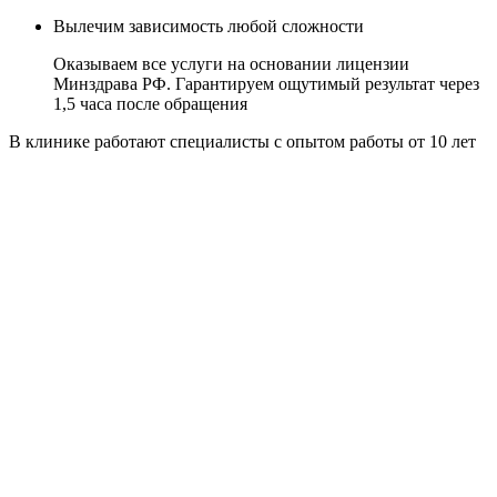
Вылечим зависимость любой сложности
Оказываем все услуги на основании лицензии
Минздрава РФ. Гарантируем ощутимый результат через
1,5 часа после обращения
В клинике работают специалисты
с опытом работы от 10 лет