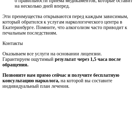
о правильности приема медикаментов, которые оставит
на несколько дней вперед.
Эти преимущества открываются перед каждым зависимым,
который обратился к услугам наркологического центра в
Екатеринбурге. Помните, что алкоголизм часто приводит к
печальным последствиям.
Контакты
Оказываем все услуги на основании лицензии.
Гарантируем ощутимый
результат через 1,5 часа после
обращения.
Позвоните нам прямо сейчас и получите бесплатную
консультацию нарколога,
на которой вы составите
индивидуальный план лечения.