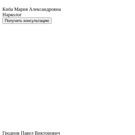
Киба Мария Александровна
Нарколог
Получить консультацию
Гроднов Павел Викторович