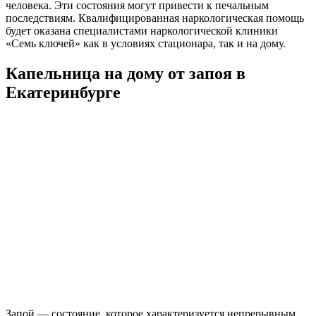
человека. Эти состояния могут привести к печальным
последствиям. Квалифицированная наркологическая помощь
будет оказана специалистами наркологической клиники
«Семь ключей» как в условиях стационара, так и на дому.
Капельница на дому от запоя в
Екатеринбурге
Запой — состояние, которое характеризуется непрерывным