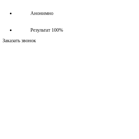
Анонимно
Результат 100%
Заказать звонок