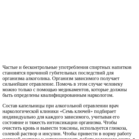
Частые и бесконтрольные употребления спиртных напитков
становятся причиной губительных последствий для
организма алкоголика. Организм зависимого получает
сильнейшее отравление. Помочь в этом случае человеку
можно только с помощью медикаментов, которые должны
быть определены квалифицированным наркологом.
Состав капельницы при алкогольной отравлении врач
наркологической клиники «Семь ключей» подбирает
индивидуально для каждого зависимого, учитывая его
состояние и тяжесть интоксикации организма. Чтобы
очистить кровь и вывести токсины, используется глюкоза,
солевой раствор и инсулин. Чтобы привести в норму работу