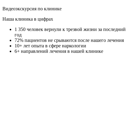
Видеоэкскурсия по клинике
Наша клиника в цифрах
1 350
человек вернули к трезвой жизни за последний
год
72%
пациентов не срываются после нашего лечения
10+
лет опыта в сфере наркологии
6+
направлений лечения в нашей клинике