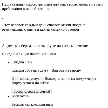
Наша старшая медсестра будет вам как вторая мама, во время
пребывания в нашей клинике
Этот человек каждый день спасает жизни людей в
реанимации, с ним вы как за каменной стеной
А здесь мы берем анализы и уже назначаем лечение
Скидки и акции
нашей клиники
Скидка 10%
Скидка 10% на услугу «Вывода из запоя»
При заказе услуги «Вывод из запоя на дому» через
форму заявки на сайте.
Воспользоваться акцией
Бесплатно
Бесплатная консультация