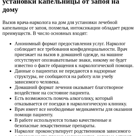
установки капельницы от запоя на
дому
Вызов врача-нарколога на дом для установки лечебной
капельницы от запоя, похмелья, интоксикации обладает рядом
преимуществ. В число основных входят:
Анонимный формат предоставления услуг. Нарколог
соблюдает все требования конфиденциальности. Врач
приезжает на вызов в домашней одежде, на машине
отсутствуют опознавательные знаки, никому не будет
известно о факте обращения к наркологической помощи.
Данные о пациентах не передаются в надзорные
структуры, не сообщаются на работу или учебу
зависимого человека.
Домашний формат лечения оказывает благотворное
воздействие на состояние пациента.
Есть возможность помочь алкоголику, который
отказывается от поездки в наркологическую клинику.
Врач имеет все необходимые медикаменты для оказания
помощи пациенту.
В работе используются только качественные и
безопасные лекарственные препараты.
Нарколог проконсультирует родственников зависимого