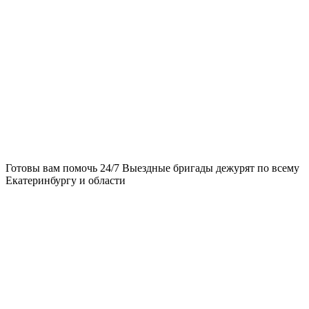
Готовы вам помочь 24/7
Выездные бригады дежурят по всему
Екатеринбургу и области