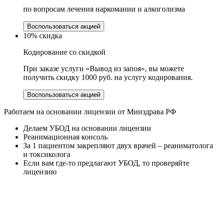
по вопросам лечения наркомании и алкоголизма
Воспользоваться акцией
10% скидка
Кодирование со скидкой
При заказе услуги «Вывод из запоя», вы можете
получить скидку 1000 руб. на услугу кодирования.
Воспользоваться акцией
Работаем на основании лицензии от Минздрава РФ
Делаем УБОД на основании лицензии
Реанимационная консоль
За 1 пациентом закрепляют двух врачей – реаниматолога
и токсиколога
Если вам где-то предлагают УБОД, то проверяйте
лицензию