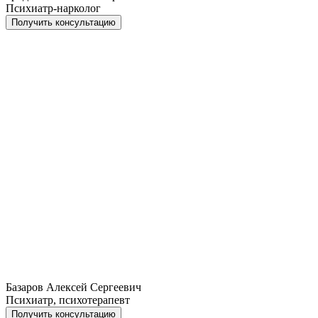
Психиатр-нарколог
Получить консультацию
Базаров Алексей Сергеевич
Психиатр, психотерапевт
Получить консультацию