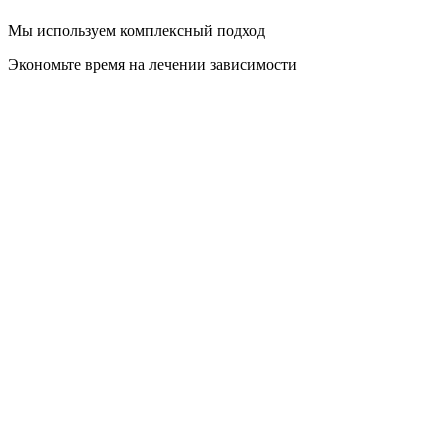
Мы используем комплексный подход
Экономьте время на лечении зависимости