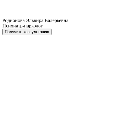
Родионова Эльвира Валерьевна
Психиатр-нарколог
Получить консультацию