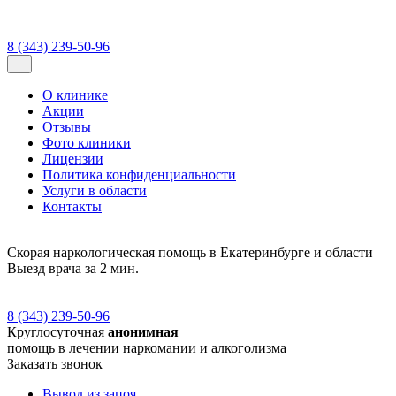
8 (343) 239-50-96
О клинике
Акции
Отзывы
Фото клиники
Лицензии
Политика конфиденциальности
Услуги в области
Контакты
Скорая наркологическая помощь в Екатеринбурге и области
Выезд врача за 2 мин.
8 (343) 239-50-96
Круглосуточная
анонимная
помощь в лечении наркомании и алкоголизма
Заказать звонок
Вывод из запоя