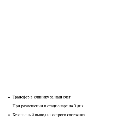
Трансфер в клинику за наш счет
При размещении в стационаре на 3 дня
Безопасный вывод из острого состояния