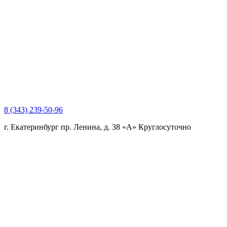
8 (343) 239-50-96
г. Екатеринбург пр. Ленина, д. 38 «А»
Круглосуточно